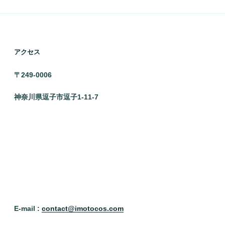
アクセス
〒249-0006
神奈川県逗子市逗子1-11-7
E-mail :
contact@imotocos.com