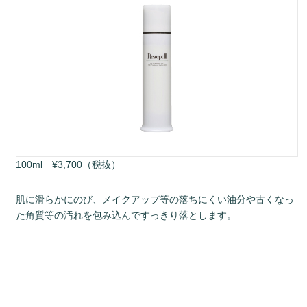
100ml ¥3,700（税抜）
肌に滑らかにのび、メイクアップ等の落ちにくい油分や古くなっ
た角質等の汚れを包み込んですっきり落とします。