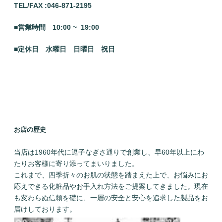
TEL/FAX :046
-871-2195
■営業時間 10:00 ~ 19:00
■定休日 水曜日
日曜日 祝日
お店の歴史
当店は1960年代に逗子なぎさ通りで創業し、早60年以上にわ
たりお客様に寄り添ってまいりました。
これまで、四季折々のお肌の状態を踏まえた上で、お悩みにお
応えできる化粧品やお手入れ方法をご提案してきました。現在
も変わらぬ信頼を礎に、一層の安全と安心を追求した製品をお
届けしております。