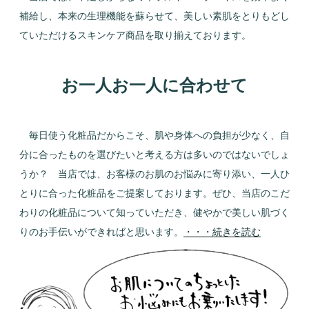
補給し、本来の生理機能を蘇らせて、美しい素肌をとりもどし
ていただけるスキンケア商品を取り揃えております。
お一人お一人に合わせて
毎日使う化粧品だからこそ、肌や身体への負担が少なく、自
分に合ったものを選びたいと考える方は多いのではないでしょ
うか？ 当店では、お客様のお肌のお悩みに寄り添い、一人ひ
とりに合った化粧品をご提案しております。ぜひ、当店のこだ
わりの化粧品について知っていただき、健やかで美しい肌づく
りのお手伝いができればと思います。
・・・続きを読む