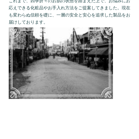
これまで、四季折々のお肌の状態を踏まえた上で、お悩みにお
応えできる化粧品やお手入れ方法をご提案してきました。現在
も変わらぬ信頼を礎に、一層の安全と安心を追求した製品をお
届けしております。