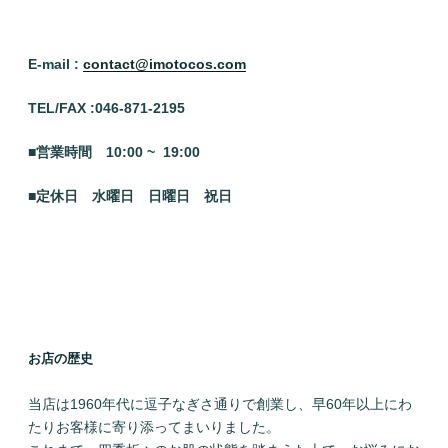
E-mail :
contact@imotocos.com
TEL/FAX :046
-871-2195
■営業時間 10:00 ~ 19:00
■定休日 水曜日
日曜日 祝日
お店の歴史
当店は1960年代に逗子なぎさ通りで創業し、早60年以上にわ
たりお客様に寄り添ってまいりました。