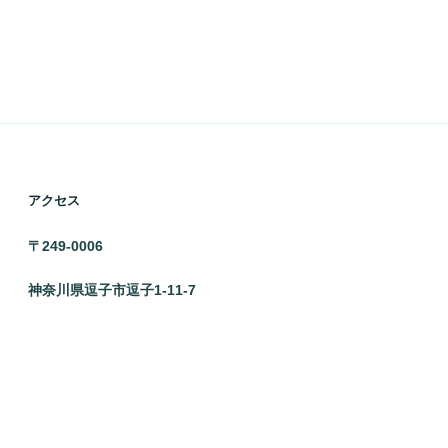
アクセス
〒249-0006
神奈川県逗子市逗子1-11-7