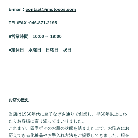
E-mail :
contact@imotocos.com
TEL/FAX :046
-871-2195
■営業時間 10:00 ~ 19:00
■定休日 水曜日
日曜日 祝日
お店の歴史
当店は1960年代に逗子なぎさ通りで創業し、早60年以上にわ
たりお客様に寄り添ってまいりました。
これまで、四季折々のお肌の状態を踏まえた上で、お悩みにお
応えできる化粧品やお手入れ方法をご提案してきました。現在