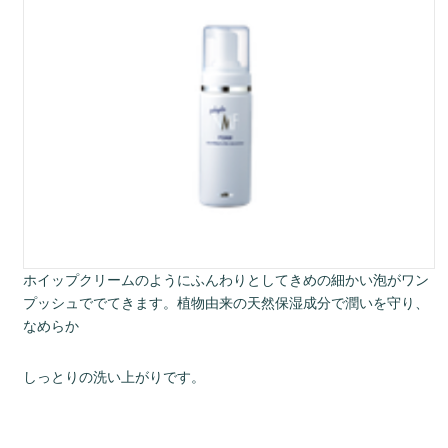
ホイップクリームのようにふんわりとしてきめの細かい泡がワン
プッシュででてきます。植物由来の天然保湿成分で潤いを守り、
なめらか
しっとりの洗い上がりです。