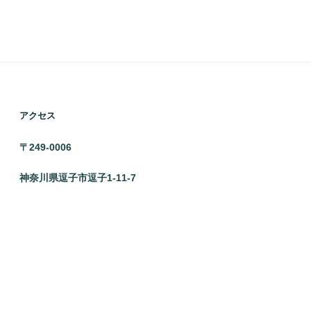
アクセス
〒249-0006
神奈川県逗子市逗子1-11-7