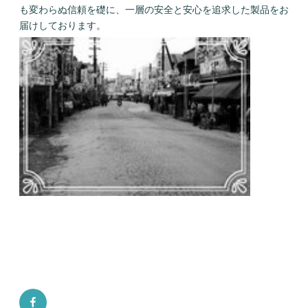
も変わらぬ信頼を礎に、一層の安全と安心を追求した製品をお
届けしております。