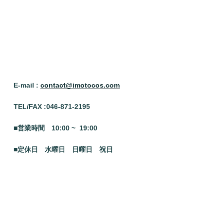
E-mail :
contact@imotocos.com
TEL/FAX :046
-871-2195
■営業時間 10:00 ~ 19:00
■定休日 水曜日
日曜日 祝日