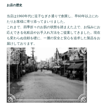
お店の歴史
当店は1960年代に逗子なぎさ通りで創業し、早60年以上にわ
たりお客様に寄り添ってまいりました。
これまで、四季折々のお肌の状態を踏まえた上で、お悩みにお
応えできる化粧品やお手入れ方法をご提案してきました。現在
も変わらぬ信頼を礎に、一層の安全と安心を追求した製品をお
届けしております。