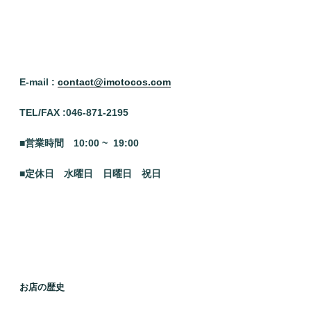
E-mail :
contact@imotocos.com
TEL/FAX :046
-871-2195
■営業時間 10:00 ~ 19:00
■定休日 水曜日
日曜日 祝日
お店の歴史