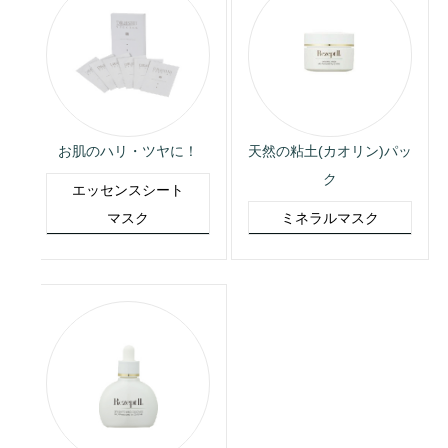
天然の粘土(カオリン)パッ
お肌のハリ・ツヤに！
ク
エッセンスシート
ミネラルマスク
マスク