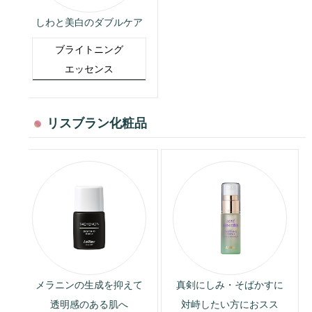
しわと美白のダブルケア
ブライトニング
エッセンス
リスブラン化粧品
メラニンの生成を抑えて
真剣にしみ・そばかすに
透明感のある肌へ
対峙したい方におスス