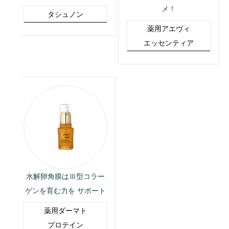
メ！
タシュノン
薬用アエヴィ
エッセンティア
水解卵角膜はⅢ型コラー
ゲンを育む力を サポート
薬用ダーマト
プロテイン