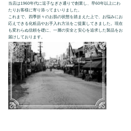
当店は1960年代に逗子なぎさ通りで創業し、早60年以上にわ
たりお客様に寄り添ってまいりました。
これまで、四季折々のお肌の状態を踏まえた上で、お悩みにお
応えできる化粧品やお手入れ方法をご提案してきました。現在
も変わらぬ信頼を礎に、一層の安全と安心を追求した製品をお
届けしております。