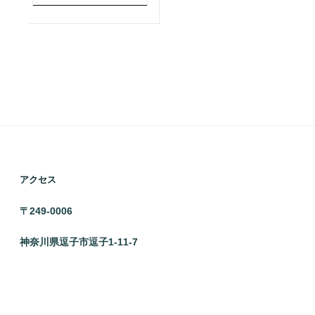
アクセス
〒249-0006
神奈川県逗子市逗子1-11-7