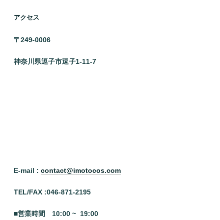
アクセス
〒249-0006
神奈川県逗子市逗子1-11-7
E-mail :
contact@imotocos.com
TEL/FAX :046
-871-2195
■営業時間 10:00 ~ 19:00