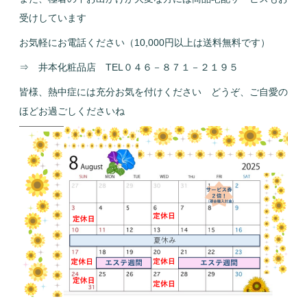
受けしています
お気軽にお電話ください（10,000円以上は送料無料です）
⇒ 井本化粧品店 TEL０４６－８７１－２１９５
皆様、熱中症には充分お気を付けください どうぞ、ご自愛の
ほどお過ごしくださいね