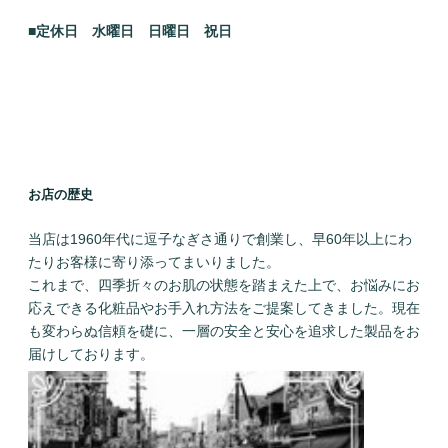
■定休日 水曜日
日曜日 祝日
お店の歴史
当店は1960年代に逗子なぎさ通りで創業し、早60年以上にわ
たりお客様に寄り添ってまいりました。
これまで、四季折々のお肌の状態を踏まえた上で、お悩みにお
応えできる化粧品やお手入れ方法をご提案してきました。現在
も変わらぬ信頼を礎に、一層の安全と安心を追求した製品をお
届けしております。