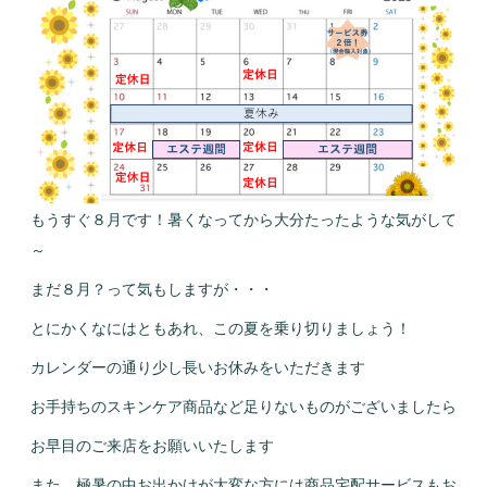
もうすぐ８月です！暑くなってから大分たったような気がして
～
まだ８月？って気もしますが・・・
とにかくなにはともあれ、この夏を乗り切りましょう！
カレンダーの通り少し長いお休みをいただきます
お手持ちのスキンケア商品など足りないものがございましたら
お早目のご来店をお願いいたします
また、極暑の中お出かけが大変な方には商品宅配サービスもお