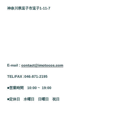
神奈川県逗子市逗子1-11-7
E-mail :
contact@imotocos.com
TEL/FAX :046
-871-2195
■営業時間 10:00 ~ 19:00
■定休日 水曜日
日曜日 祝日