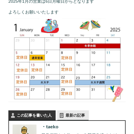
2025年1月の営業は6日月曜日からとなります
よろしくお願いいたします
この記事を書いた人
最新の記事
taeko