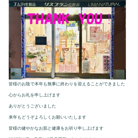
皆様のお陰で本年も無事に終わりを迎えることができました
心からお礼を申し上げます
ありがとうございました
来年もどうぞよろしくお願いいたします
皆様の健やかなお肌と健康をお祈り申し上げます