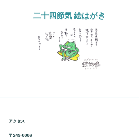
二十四節気 絵はがき
アクセス
〒249-0006