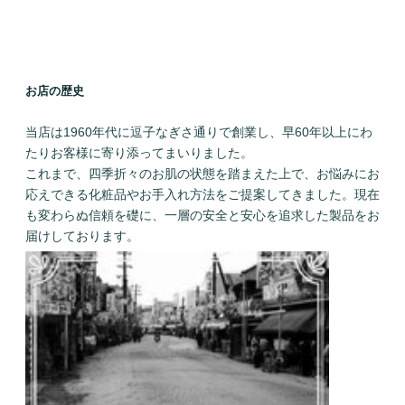
お店の歴史
当店は1960年代に逗子なぎさ通りで創業し、早60年以上にわ
たりお客様に寄り添ってまいりました。
これまで、四季折々のお肌の状態を踏まえた上で、お悩みにお
応えできる化粧品やお手入れ方法をご提案してきました。現在
も変わらぬ信頼を礎に、一層の安全と安心を追求した製品をお
届けしております。