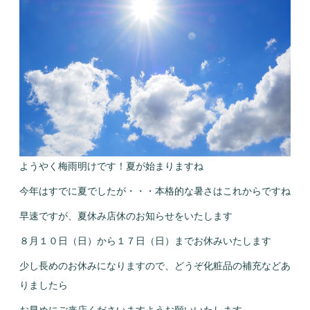
ようやく梅雨明けです！夏が始まりますね
今年はすでに夏でしたが・・・本格的な暑さはこれからですね
早速ですが、夏休み店休のお知らせをいたします
８月１０日（日）から１７日（日）までお休みいたします
少し長めのお休みになりますので、どうぞ化粧品の補充などあ
りましたら