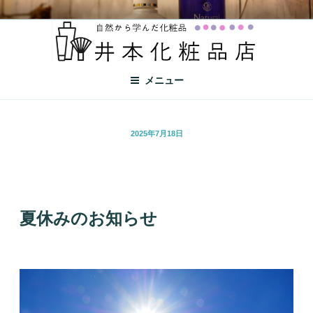
井本化粧品店
自然から学んだ化粧品
メニュー
2025年7月18日
夏休みのお知らせ