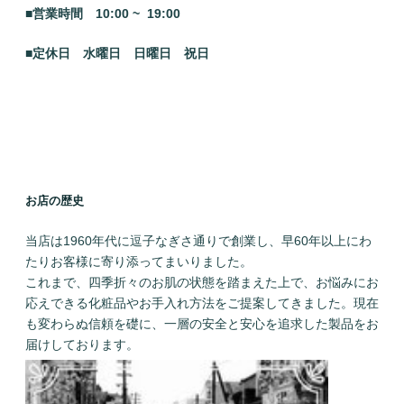
■営業時間 10:00 ~ 19:00
■定休日 水曜日
日曜日 祝日
お店の歴史
当店は1960年代に逗子なぎさ通りで創業し、早60年以上にわ
たりお客様に寄り添ってまいりました。
これまで、四季折々のお肌の状態を踏まえた上で、お悩みにお
応えできる化粧品やお手入れ方法をご提案してきました。現在
も変わらぬ信頼を礎に、一層の安全と安心を追求した製品をお
届けしております。