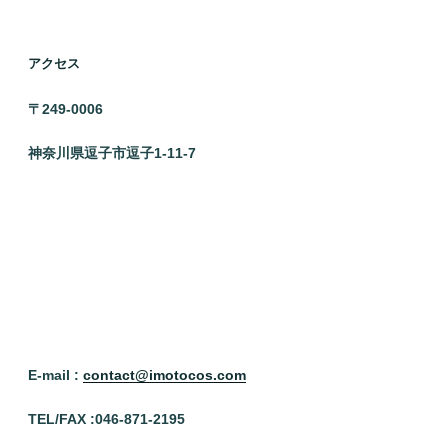
アクセス
〒249-0006
神奈川県逗子市逗子1-11-7
E-mail :
contact@imotocos.com
TEL/FAX :046
-871-2195