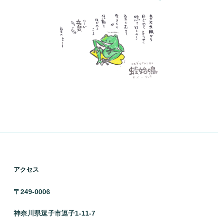
アクセス
〒249-0006
神奈川県逗子市逗子1-11-7