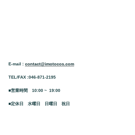
E-mail :
contact@imotocos.com
TEL/FAX :046
-871-2195
■営業時間 10:00 ~ 19:00
■定休日 水曜日
日曜日 祝日