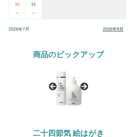
30
31
－
－
2026年7月
2026年9月
商品のピックアップ
二十四節気 絵はがき